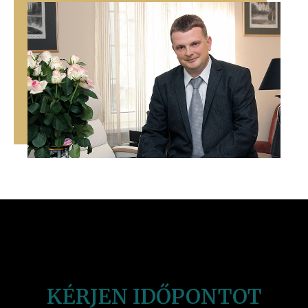
KÉRJEN IDŐPONTOT