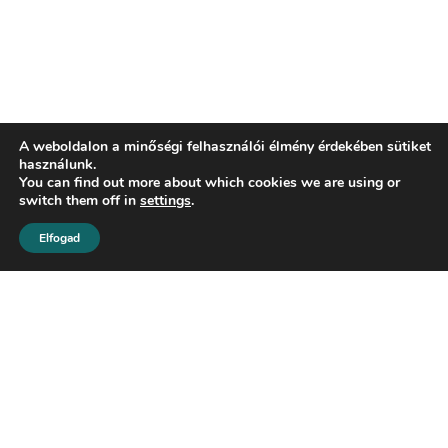
A weboldalon a minőségi felhasználói élmény érdekében sütiket
használunk.
You can find out more about which cookies we are using or
switch them off in
settings
.
Elfogad