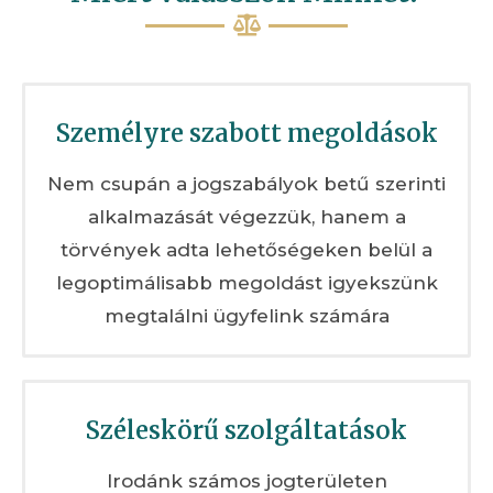
Személyre szabott megoldások
Nem csupán a jogszabályok betű szerinti
alkalmazását végezzük, hanem a
törvények adta lehetőségeken belül a
legoptimálisabb megoldást igyekszünk
megtalálni ügyfelink számára
Széleskörű szolgáltatások
Irodánk számos jogterületen